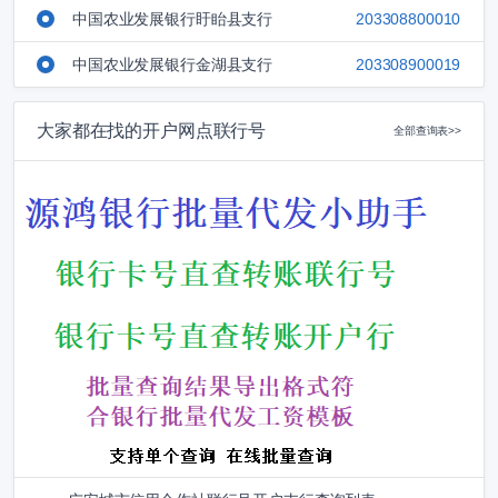
中国农业发展银行盱眙县支行
203308800010
中国农业发展银行金湖县支行
203308900019
大家都在找的开户网点联行号
全部查询表>>