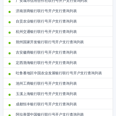
广安城市信用合作社联行号开户支行查询列表
济南浙商银行联行号开户支行查询列表
自贡农业银行联行号开户支行查询列表
杭州交通银行联行号开户支行查询列表
朔州国家开发银行联行号开户支行查询列表
吉安徽商银行联行号开户支行查询列表
定西渤海银行联行号开户支行查询列表
吐鲁番地区中国农业发展银行联行号开户支行查询列表
池州工商银行联行号开户支行查询列表
玉溪上海银行联行号开户支行查询列表
成都恒丰银行联行号开户支行查询列表
阿拉善盟中国银行联行号开户支行查询列表