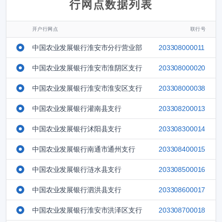
行网点数据列表
开户行网点
联行号
中国农业发展银行淮安市分行营业部
203308000011
中国农业发展银行淮安市淮阴区支行
203308000020
中国农业发展银行淮安市淮安区支行
203308000038
中国农业发展银行灌南县支行
203308200013
中国农业发展银行沭阳县支行
203308300014
中国农业发展银行南通市通州支行
203308400015
中国农业发展银行涟水县支行
203308500016
中国农业发展银行泗洪县支行
203308600017
中国农业发展银行淮安市洪泽区支行
203308700018