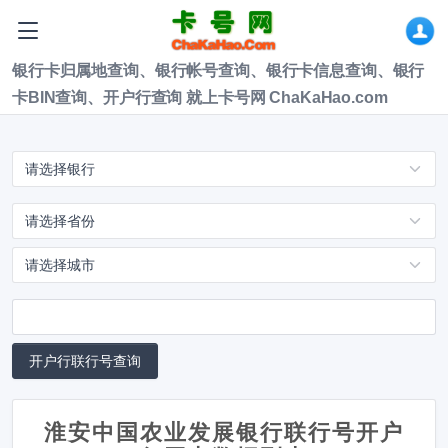
银行卡归属地查询、银行帐号查询、银行卡信息查询、银行
卡BIN查询、开户行查询 就上卡号网 ChaKaHao.com
淮安中国农业发展银行联行号开户