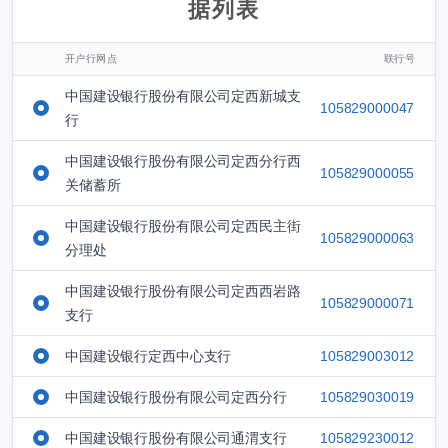
据列表
开户行网点
联行号
中国建设银行股份有限公司定西新城支
105829000047
行
中国建设银行股份有限公司定西分行西
105829000055
关储蓄所
中国建设银行股份有限公司定西民主街
105829000063
分理处
中国建设银行股份有限公司定西西岩路
105829000071
支行
中国建设银行定西中心支行
105829003012
中国建设银行股份有限公司定西分行
105829030019
中国建设银行股份有限公司通渭支行
105829230012