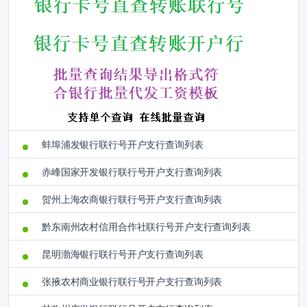
蚌埠浦发银行联行号开户支行查询列表
赤峰国家开发银行联行号开户支行查询列表
贺州上海农商银行联行号开户支行查询列表
黔东南州农村信用合作社联行号开户支行查询列表
昆明渤海银行联行号开户支行查询列表
张掖农村商业银行联行号开户支行查询列表