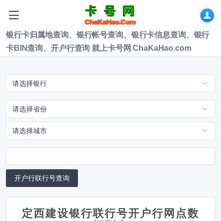
银行卡归属地查询、银行帐号查询、银行卡信息查询、银行
卡BIN查询、开户行查询 就上卡号网 ChaKaHao.com
定西建设银行联行号开户行网点数