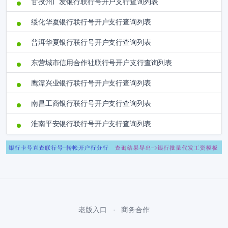
甘孜州广发银行联行号开户支行查询列表
绥化华夏银行联行号开户支行查询列表
普洱华夏银行联行号开户支行查询列表
东营城市信用合作社联行号开户支行查询列表
鹰潭兴业银行联行号开户支行查询列表
南昌工商银行联行号开户支行查询列表
淮南平安银行联行号开户支行查询列表
老版入口
商务合作