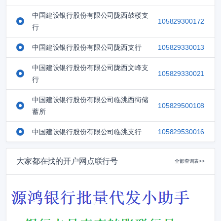
中国建设银行股份有限公司陇西鼓楼支
105829300172
行
中国建设银行股份有限公司陇西支行
105829330013
中国建设银行股份有限公司陇西文峰支
105829330021
行
中国建设银行股份有限公司临洮西街储
105829500108
蓄所
中国建设银行股份有限公司临洮支行
105829530016
大家都在找的开户网点联行号
全部查询表>>