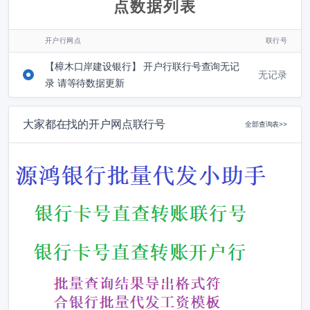
点数据列表
开户行网点
联行号
【樟木口岸建设银行】 开户行联行号查询无记
无记录
录 请等待数据更新
大家都在找的开户网点联行号
全部查询表>>