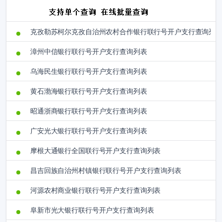
克孜勒苏柯尔克孜自治州农村合作银行联行号开户支行查询列
漳州中信银行联行号开户支行查询列表
乌海民生银行联行号开户支行查询列表
黄石渤海银行联行号开户支行查询列表
昭通浙商银行联行号开户支行查询列表
广安光大银行联行号开户支行查询列表
摩根大通银行全国联行号开户支行查询列表
昌吉回族自治州村镇银行联行号开户支行查询列表
河源农村商业银行联行号开户支行查询列表
阜新市光大银行联行号开户支行查询列表