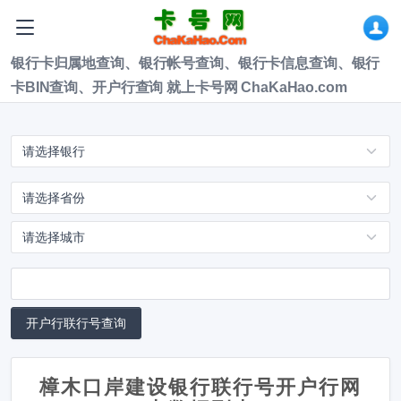
银行卡归属地查询、银行帐号查询、银行卡信息查询、银行
卡BIN查询、开户行查询 就上卡号网 ChaKaHao.com
樟木口岸建设银行联行号开户行网