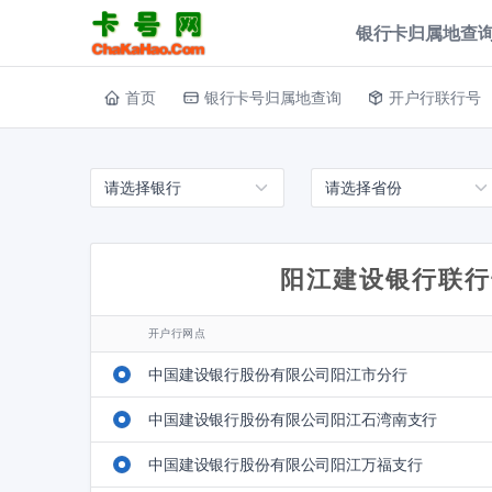
银行卡归属地查询
首页
银行卡号归属地查询
开户行联行号
阳江建设银行联行
开户行网点
中国建设银行股份有限公司阳江市分行
中国建设银行股份有限公司阳江石湾南支行
中国建设银行股份有限公司阳江万福支行