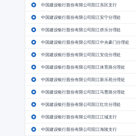
中国建设银行股份有限公司阳江东区支行
中国建设银行股份有限公司阳江安宁分理处
中国建设银行股份有限公司阳江侨乐分理处
中国建设银行股份有限公司阳江中央豪门分理处
中国建设银行股份有限公司阳江安信分理处
中国建设银行股份有限公司阳江体育路分理处
中国建设银行股份有限公司阳江新乐苑分理处
中国建设银行股份有限公司阳江马曹路分理处
中国建设银行股份有限公司阳江红坎分理处
中国建设银行股份有限公司阳江江城支行
中国建设银行股份有限公司阳江海陵支行