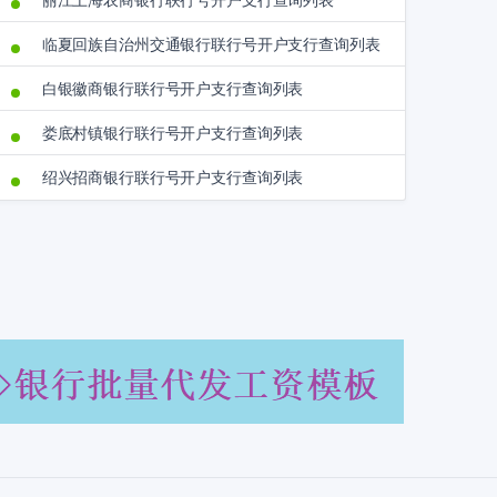
丽江上海农商银行联行号开户支行查询列表
临夏回族自治州交通银行联行号开户支行查询列表
白银徽商银行联行号开户支行查询列表
娄底村镇银行联行号开户支行查询列表
绍兴招商银行联行号开户支行查询列表