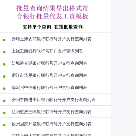
赤峰上海农商银行联行号开户支行查询列表
上饶工商银行联行号开户支行查询列表
防城港交通银行联行号开户支行查询列表
宿迁市华夏银行联行号开户支行查询列表
德宏州中信银行联行号开户支行查询列表
安阳中国进出口银行联行号开户支行查询列表
辽阳重庆三峡银行联行号开户支行查询列表
钦州国家开发银行联行号开户支行查询列表