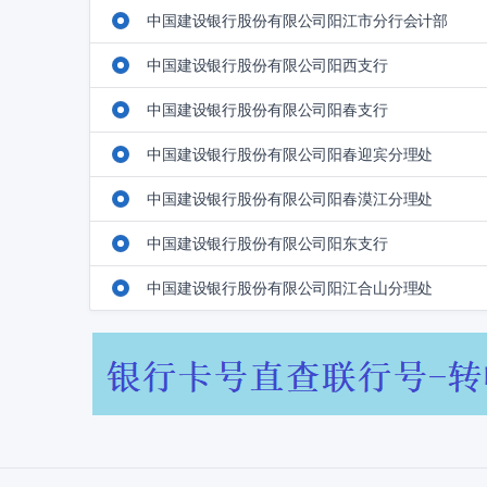
中国建设银行股份有限公司阳江市分行会计部
中国建设银行股份有限公司阳西支行
中国建设银行股份有限公司阳春支行
中国建设银行股份有限公司阳春迎宾分理处
中国建设银行股份有限公司阳春漠江分理处
中国建设银行股份有限公司阳东支行
中国建设银行股份有限公司阳江合山分理处