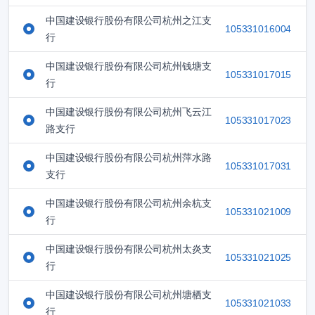
中国建设银行股份有限公司杭州之江支
105331016004
行
中国建设银行股份有限公司杭州钱塘支
105331017015
行
中国建设银行股份有限公司杭州飞云江
105331017023
路支行
中国建设银行股份有限公司杭州萍水路
105331017031
支行
中国建设银行股份有限公司杭州余杭支
105331021009
行
中国建设银行股份有限公司杭州太炎支
105331021025
行
中国建设银行股份有限公司杭州塘栖支
105331021033
行