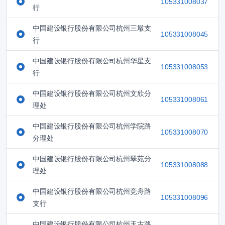
105331008037
行
中国建设银行股份有限公司杭州三墩支
105331008045
行
中国建设银行股份有限公司杭州华星支
105331008053
行
中国建设银行股份有限公司杭州文欣分
105331008061
理处
中国建设银行股份有限公司杭州学院路
105331008070
分理处
中国建设银行股份有限公司杭州翠苑分
105331008088
理处
中国建设银行股份有限公司杭州竞舟路
105331008096
支行
中国建设银行股份有限公司杭州玉古路