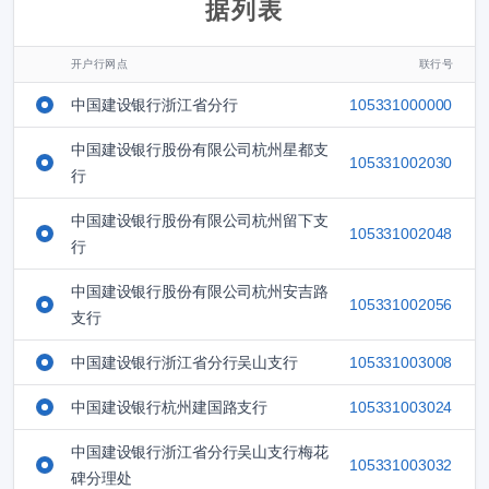
据列表
开户行网点
联行号
中国建设银行浙江省分行
105331000000
中国建设银行股份有限公司杭州星都支
105331002030
行
中国建设银行股份有限公司杭州留下支
105331002048
行
中国建设银行股份有限公司杭州安吉路
105331002056
支行
中国建设银行浙江省分行吴山支行
105331003008
中国建设银行杭州建国路支行
105331003024
中国建设银行浙江省分行吴山支行梅花
105331003032
碑分理处