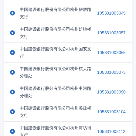
中国建设银行股份有限公司杭州解放路
105331003049
支行
中国建设银行股份有限公司杭州雄镇楼
105331003057
支行
中国建设银行股份有限公司杭州国安支
105331003065
行
中国建设银行股份有限公司杭州杭大路
105331003073
分理处
中国建设银行股分有限公司杭州中河路
105331003090
分理处
中国建设银行股份有限公司杭州美政桥
105331003104
支行
中国建设银行股份有限公司杭州河坊街
105331003112
支行