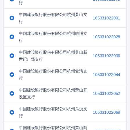
行
中国建设银行股份有限公司杭州萧山支
105331022001
行
中国建设银行股份有限公司杭州临浦支
105331022028
行
中国建设银行股份有限公司杭州萧山新
105331022036
世纪广场支行
中国建设银行股份有限公司杭州党湾支
105331022044
行
中国建设银行股份有限公司杭州萧山开
105331022052
发区支行
中国建设银行股份有限公司杭州瓜沥支
105331022069
行
中国建设银行股份有限公司杭州萧山商