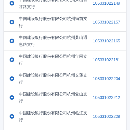
105331022149
才路支行
中国建设银行股份有限公司杭州衙前支
105331022157
行
中国建设银行股份有限公司杭州萧山通
105331022165
惠路支行
中国建设银行股份有限公司杭州宁围支
105331022181
行
中国建设银行股份有限公司杭州义蓬支
105331022204
行
中国建设银行股份有限公司杭州党山支
105331022212
行
中国建设银行股份有限公司杭州临江支
105331022229
行