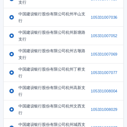
支行
中国建设银行股份有限公司杭州半山支
105331007036
行
中国建设银行股份有限公司杭州新塘路
105331007052
支行
中国建设银行股份有限公司杭州古墩路
105331007069
支行
中国建设银行股份有限公司杭州丁桥支
105331007077
行
中国建设银行股份有限公司杭州高新支
105331008004
行
中国建设银行股份有限公司杭州文西支
105331008029
行
中国建设银行股份有限公司杭州城西支