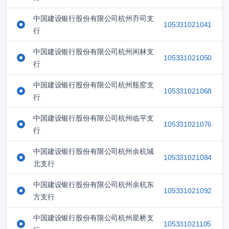
中国建设银行股份有限公司杭州乔司支
105331021041
行
中国建设银行股份有限公司杭州闲林支
105331021050
行
中国建设银行股份有限公司杭州瓶窑支
105331021068
行
中国建设银行股份有限公司杭州临平支
105331021076
行
中国建设银行股份有限公司杭州余杭城
105331021084
北支行
中国建设银行股份有限公司杭州余杭东
105331021092
方支行
中国建设银行股份有限公司杭州星桥支
105331021105