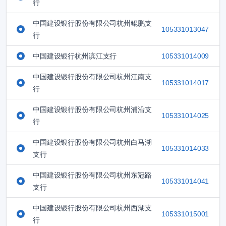
行
中国建设银行股份有限公司杭州鲲鹏支
105331013047
行
中国建设银行杭州滨江支行
105331014009
中国建设银行股份有限公司杭州江南支
105331014017
行
中国建设银行股份有限公司杭州浦沿支
105331014025
行
中国建设银行股份有限公司杭州白马湖
105331014033
支行
中国建设银行股份有限公司杭州东冠路
105331014041
支行
中国建设银行股份有限公司杭州西湖支
105331015001
行