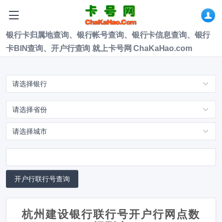
银行卡归属地查询、银行帐号查询、银行卡信息查询、银行
卡BIN查询、开户行查询 就上卡号网 ChaKaHao.com
杭州建设银行联行号开户行网点数