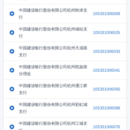
中国建设银行股份有限公司杭州秋涛支
105331006009
行
中国建设银行股份有限公司杭州城站支
105331006025
行
中国建设银行股份有限公司杭州天成路
105331006033
支行
中国建设银行股份有限公司杭州凯旋路
105331006041
分理处
中国建设银行股份有限公司杭州通江桥
105331006050
支行
中国建设银行股份有限公司杭州彩虹城
105331006068
支行
中国建设银行股份有限公司杭州江城支
105331006076