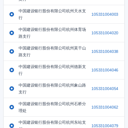
中国建设银行股份有限公司杭州天水支
105331004003
行
中国建设银行股份有限公司杭州体育场
105331004020
路支行
中国建设银行股份有限公司杭州莫干山
105331004038
路支行
中国建设银行股份有限公司杭州德新支
105331004046
行
中国建设银行股份有限公司杭州象山路
105331004054
支行
中国建设银行股份有限公司杭州石桥分
105331004062
理处
中国建设银行股份有限公司杭州东站支
105331004079