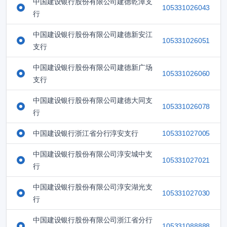
中国建设银行股份有限公司建德乾潭支
105331026043
行
中国建设银行股份有限公司建德新安江
105331026051
支行
中国建设银行股份有限公司建德新广场
105331026060
支行
中国建设银行股份有限公司建德大同支
105331026078
行
中国建设银行浙江省分行淳安支行
105331027005
中国建设银行股份有限公司淳安城中支
105331027021
行
中国建设银行股份有限公司淳安湖光支
105331027030
行
中国建设银行股份有限公司浙江省分行
105331088888