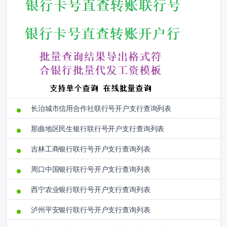
长治城市信用合作社联行号开户支行查询列表
那曲地区民生银行联行号开户支行查询列表
吉林工商银行联行号开户支行查询列表
周口中国银行联行号开户支行查询列表
西宁农业银行联行号开户支行查询列表
泸州平安银行联行号开户支行查询列表