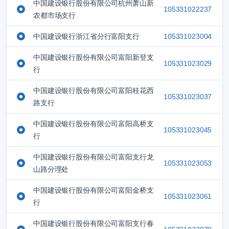
中国建设银行股份有限公司杭州萧山新
105331022237
农都市场支行
中国建设银行浙江省分行富阳支行
105331023004
中国建设银行股份有限公司富阳新登支
105331023029
行
中国建设银行股份有限公司富阳桂花西
105331023037
路支行
中国建设银行股份有限公司富阳高桥支
105331023045
行
中国建设银行股份有限公司富阳支行龙
105331023053
山路分理处
中国建设银行股份有限公司富阳金桥支
105331023061
行
中国建设银行股份有限公司富阳支行春