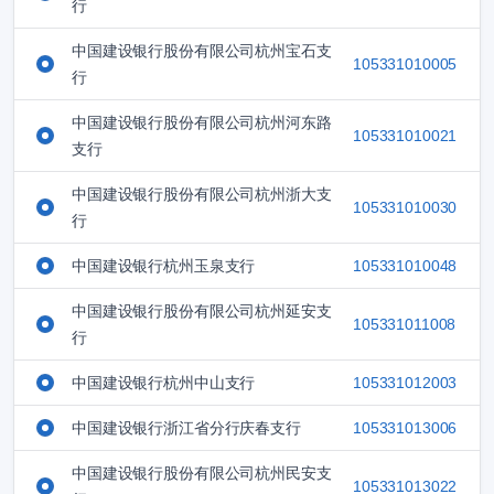
行
中国建设银行股份有限公司杭州宝石支
105331010005
行
中国建设银行股份有限公司杭州河东路
105331010021
支行
中国建设银行股份有限公司杭州浙大支
105331010030
行
中国建设银行杭州玉泉支行
105331010048
中国建设银行股份有限公司杭州延安支
105331011008
行
中国建设银行杭州中山支行
105331012003
中国建设银行浙江省分行庆春支行
105331013006
中国建设银行股份有限公司杭州民安支
105331013022