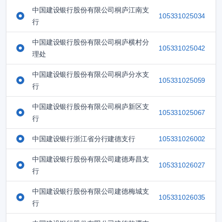
中国建设银行股份有限公司桐庐江南支
105331025034
行
中国建设银行股份有限公司桐庐横村分
105331025042
理处
中国建设银行股份有限公司桐庐分水支
105331025059
行
中国建设银行股份有限公司桐庐新区支
105331025067
行
中国建设银行浙江省分行建德支行
105331026002
中国建设银行股份有限公司建德寿昌支
105331026027
行
中国建设银行股份有限公司建德梅城支
105331026035
行