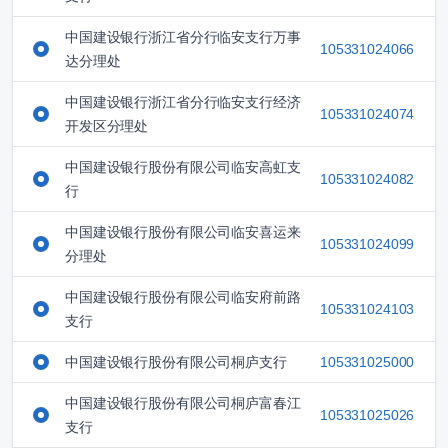
中国建设银行浙江省分行临安支行万事
105331024066
达分理处
中国建设银行浙江省分行临安支行经济
105331024074
开发区分理处
中国建设银行股份有限公司临安高虹支
105331024082
行
中国建设银行股份有限公司临安喜运来
105331024099
分理处
中国建设银行股份有限公司临安府前路
105331024103
支行
中国建设银行股份有限公司桐庐支行
105331025000
中国建设银行股份有限公司桐庐富春江
105331025026
支行