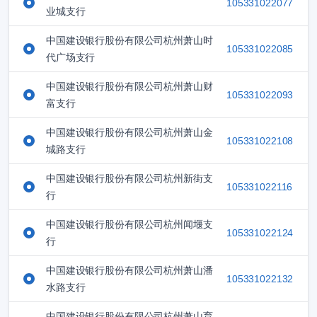
105331022077
业城支行
中国建设银行股份有限公司杭州萧山时
105331022085
代广场支行
中国建设银行股份有限公司杭州萧山财
105331022093
富支行
中国建设银行股份有限公司杭州萧山金
105331022108
城路支行
中国建设银行股份有限公司杭州新街支
105331022116
行
中国建设银行股份有限公司杭州闻堰支
105331022124
行
中国建设银行股份有限公司杭州萧山潘
105331022132
水路支行
中国建设银行股份有限公司杭州萧山育