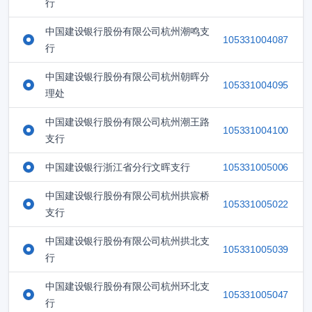
行
中国建设银行股份有限公司杭州潮鸣支
105331004087
行
中国建设银行股份有限公司杭州朝晖分
105331004095
理处
中国建设银行股份有限公司杭州潮王路
105331004100
支行
中国建设银行浙江省分行文晖支行
105331005006
中国建设银行股份有限公司杭州拱宸桥
105331005022
支行
中国建设银行股份有限公司杭州拱北支
105331005039
行
中国建设银行股份有限公司杭州环北支
105331005047
行