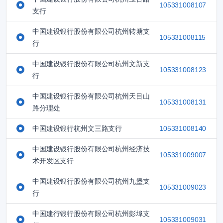
105331008107
支行
中国建设银行股份有限公司杭州转塘支
105331008115
行
中国建设银行股份有限公司杭州文新支
105331008123
行
中国建设银行股份有限公司杭州天目山
105331008131
路分理处
中国建设银行杭州文三路支行
105331008140
中国建设银行股份有限公司杭州经济技
105331009007
术开发区支行
中国建设银行股份有限公司杭州九堡支
105331009023
行
中国建行银行股份有限公司杭州彭埠支
105331009031