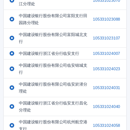
105331023070
江分理处
中国建设银行股份有限公司富阳支行田
105331023088
园路分理处
中国建设银行股份有限公司富阳城北支
105331023107
行
中国建设银行浙江省分行临安支行
105331024007
中国建设银行股份有限公司临安锦城支
105331024023
行
中国建设银行股份有限公司临安於潜分
105331024031
理处
中国建设银行浙江省分行临安支行昌化
105331024040
分理处
中国建设银行股份有限公司杭州航空港
105331024058
支行