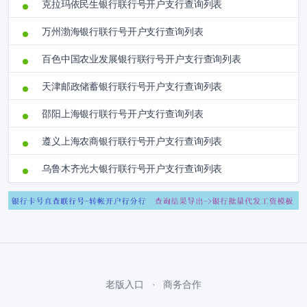
克拉玛依民生银行联行号开户支行查询列表
万州渤海银行联行号开户支行查询列表
百色中国农业发展银行联行号开户支行查询列表
天津邮政储蓄银行联行号开户支行查询列表
邵阳上海银行联行号开户支行查询列表
遵义上海农商银行联行号开户支行查询列表
乌鲁木齐光大银行联行号开户支行查询列表
老版入口
商务合作