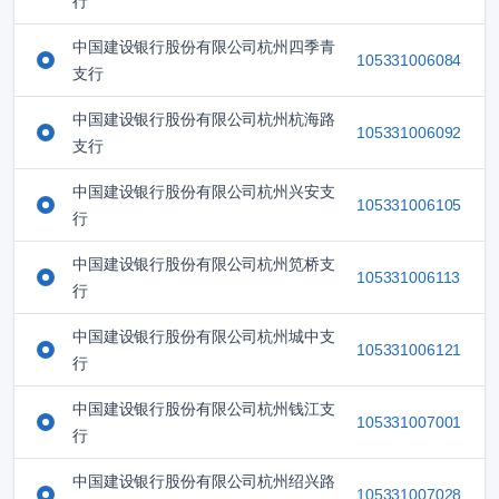
行
中国建设银行股份有限公司杭州四季青
105331006084
支行
中国建设银行股份有限公司杭州杭海路
105331006092
支行
中国建设银行股份有限公司杭州兴安支
105331006105
行
中国建设银行股份有限公司杭州笕桥支
105331006113
行
中国建设银行股份有限公司杭州城中支
105331006121
行
中国建设银行股份有限公司杭州钱江支
105331007001
行
中国建设银行股份有限公司杭州绍兴路
105331007028