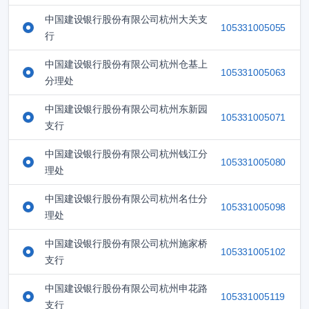
中国建设银行股份有限公司杭州大关支
105331005055
行
中国建设银行股份有限公司杭州仓基上
105331005063
分理处
中国建设银行股份有限公司杭州东新园
105331005071
支行
中国建设银行股份有限公司杭州钱江分
105331005080
理处
中国建设银行股份有限公司杭州名仕分
105331005098
理处
中国建设银行股份有限公司杭州施家桥
105331005102
支行
中国建设银行股份有限公司杭州申花路
105331005119
支行