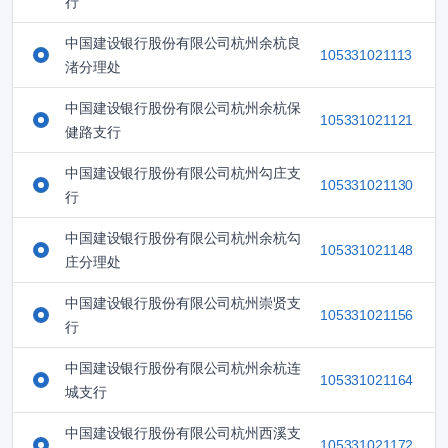
行
中国建设银行股份有限公司杭州余杭良
105331021113
渚分理处
中国建设银行股份有限公司杭州余杭保
105331021121
健路支行
中国建设银行股份有限公司杭州勾庄支
105331021130
行
中国建设银行股份有限公司杭州余杭勾
105331021148
庄分理处
中国建设银行股份有限公司杭州崇贤支
105331021156
行
中国建设银行股份有限公司杭州余杭连
105331021164
城支行
中国建设银行股份有限公司杭州西溪支
105331021172