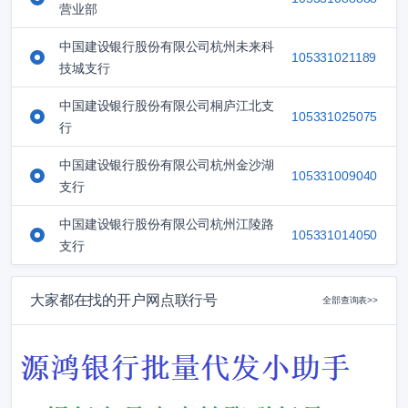
营业部
中国建设银行股份有限公司杭州未来科
105331021189
技城支行
中国建设银行股份有限公司桐庐江北支
105331025075
行
中国建设银行股份有限公司杭州金沙湖
105331009040
支行
中国建设银行股份有限公司杭州江陵路
105331014050
支行
大家都在找的开户网点联行号
全部查询表>>