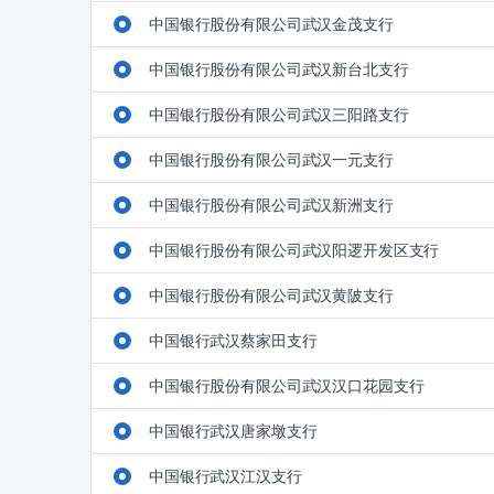
中国银行股份有限公司武汉金茂支行
中国银行股份有限公司武汉新台北支行
中国银行股份有限公司武汉三阳路支行
中国银行股份有限公司武汉一元支行
中国银行股份有限公司武汉新洲支行
中国银行股份有限公司武汉阳逻开发区支行
中国银行股份有限公司武汉黄陂支行
中国银行武汉蔡家田支行
中国银行股份有限公司武汉汉口花园支行
中国银行武汉唐家墩支行
中国银行武汉江汉支行