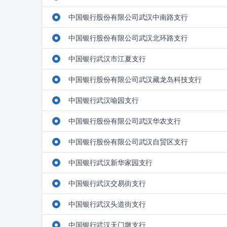
中国银行股份有限公司武汉中南路支行
中国银行股份有限公司武汉北环路支行
中国银行武汉市江夏支行
中国银行股份有限公司武汉藏龙岛科技支行
中国银行武汉喻园支行
中国银行股份有限公司武汉华农支行
中国银行股份有限公司武汉自贸区支行
中国银行武汉新华家园支行
中国银行武汉交易街支行
中国银行武汉头道街支行
中国银行武汉天门墩支行