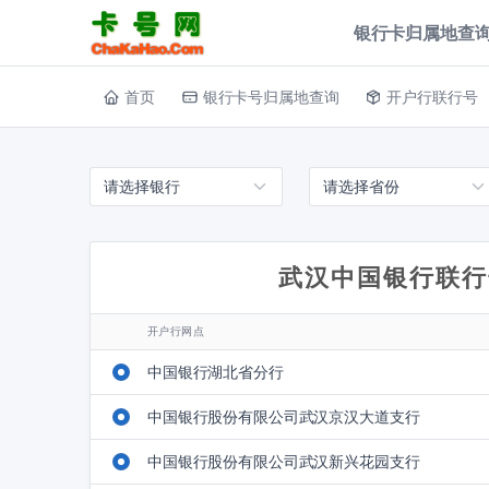
银行卡归属地查询
首页
银行卡号归属地查询
开户行联行号
武汉中国银行联行
开户行网点
中国银行湖北省分行
中国银行股份有限公司武汉京汉大道支行
中国银行股份有限公司武汉新兴花园支行