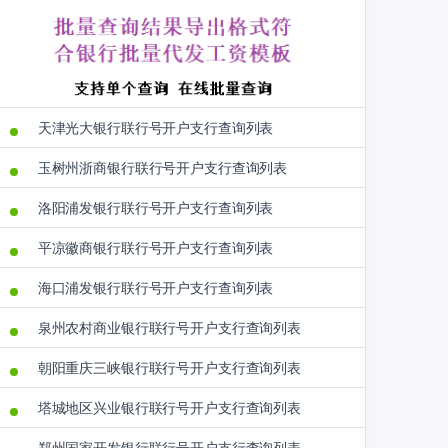
天津光大银行联行号开户支行查询列表
玉树州浙商银行联行号开户支行查询列表
洛阳浦发银行联行号开户支行查询列表
平凉徽商银行联行号开户支行查询列表
海口浦发银行联行号开户支行查询列表
泉州农村商业银行联行号开户支行查询列表
朝阳重庆三峡银行联行号开户支行查询列表
塔城地区兴业银行联行号开户支行查询列表