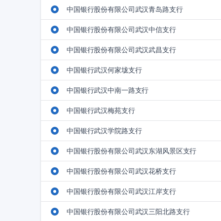
中国银行股份有限公司武汉青岛路支行
中国银行股份有限公司武汉中信支行
中国银行股份有限公司武汉武昌支行
中国银行武汉何家垅支行
中国银行武汉中南一路支行
中国银行武汉梅苑支行
中国银行武汉学院路支行
中国银行股份有限公司武汉东湖风景区支行
中国银行股份有限公司武汉花桥支行
中国银行股份有限公司武汉江岸支行
中国银行股份有限公司武汉三阳北路支行