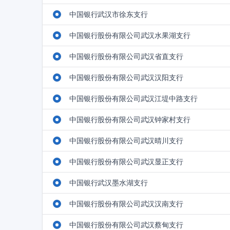
中国银行武汉市徐东支行
中国银行股份有限公司武汉水果湖支行
中国银行股份有限公司武汉省直支行
中国银行股份有限公司武汉汉阳支行
中国银行股份有限公司武汉江堤中路支行
中国银行股份有限公司武汉钟家村支行
中国银行股份有限公司武汉晴川支行
中国银行股份有限公司武汉显正支行
中国银行武汉墨水湖支行
中国银行股份有限公司武汉汉南支行
中国银行股份有限公司武汉蔡甸支行