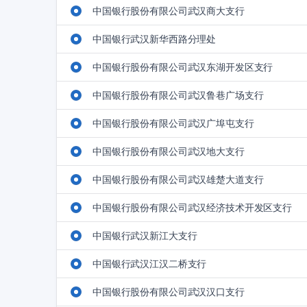
中国银行股份有限公司武汉商大支行
中国银行武汉新华西路分理处
中国银行股份有限公司武汉东湖开发区支行
中国银行股份有限公司武汉鲁巷广场支行
中国银行股份有限公司武汉广埠屯支行
中国银行股份有限公司武汉地大支行
中国银行股份有限公司武汉雄楚大道支行
中国银行股份有限公司武汉经济技术开发区支行
中国银行武汉新江大支行
中国银行武汉江汉二桥支行
中国银行股份有限公司武汉汉口支行