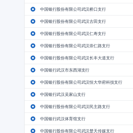
中国银行股份有限公司武汉桥口支行
中国银行股份有限公司武汉古田支行
中国银行股份有限公司武汉仁寿支行
中国银行股份有限公司武汉崇仁路支行
中国银行股份有限公司武汉长丰大道支行
中国银行武汉市东西湖支行
中国银行股份有限公司武汉恒大华府科技支行
中国银行武汉吴家山支行
中国银行股份有限公司武汉民主路支行
中国银行武汉体育馆支行
中国银行股份有限公司武汉楚天传媒支行