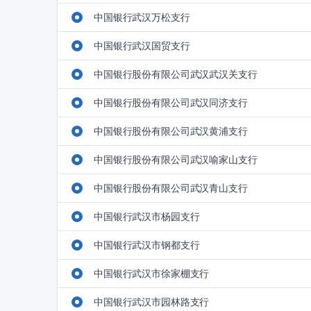
中国银行武汉万松支行
中国银行武汉国贸支行
中国银行股份有限公司武汉武汉关支行
中国银行股份有限公司武汉同济支行
中国银行股份有限公司武汉黄浦支行
中国银行股份有限公司武汉喻家山支行
中国银行股份有限公司武汉青山支行
中国银行武汉市杨园支行
中国银行武汉市钢都支行
中国银行武汉市徐家棚支行
中国银行武汉市园林路支行