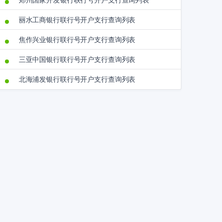
郑州国家开发银行联行号开户支行查询列表
丽水工商银行联行号开户支行查询列表
焦作兴业银行联行号开户支行查询列表
三亚中国银行联行号开户支行查询列表
北海浦发银行联行号开户支行查询列表