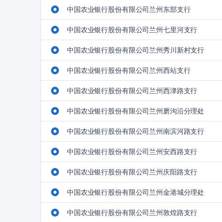
中国农业银行股份有限公司兰州东部支行
中国农业银行股份有限公司兰州七里河支行
中国农业银行股份有限公司兰州秀川新村支行
中国农业银行股份有限公司兰州西站支行
中国农业银行股份有限公司兰州西津路支行
中国农业银行股份有限公司兰州磨沟沿分理处
中国农业银行股份有限公司兰州南滨河路支行
中国农业银行股份有限公司兰州安西路支行
中国农业银行股份有限公司兰州庆阳路支行
中国农业银行股份有限公司兰州金港城分理处
中国农业银行股份有限公司兰州敦煌路支行