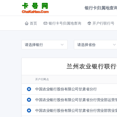
银行卡归属地查询
首页
银行卡号归属地查询
开户行联行号
兰州农业银行联行
开户行网点
中国农业银行股份有限公司甘肃省分行
中国农业银行股份有限公司甘肃省分行营业部运营
中国农业银行股份有限公司甘肃省分行营业部营业