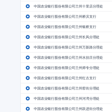
中国农业银行股份有限公司兰州十里店分理处
中国农业银行股份有限公司兰州桥滨支行
中国农业银行股份有限公司兰州银桥支行
中国农业银行股份有限公司兰州长风分理处
中国农业银行股份有限公司兰州万新路分理处
中国农业银行股份有限公司兰州水挂庄分理处
中国农业银行股份有限公司兰州师专分理处
中国农业银行股份有限公司兰州红古支行
中国农业银行股份有限公司兰州窑街分理处
中国农业银行股份有限公司兰州河湾分理处
中国农业银行股份有限公司兰州跃进街分理处