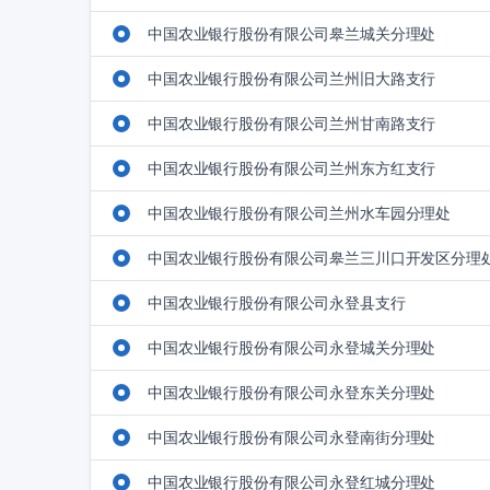
中国农业银行股份有限公司皋兰城关分理处
中国农业银行股份有限公司兰州旧大路支行
中国农业银行股份有限公司兰州甘南路支行
中国农业银行股份有限公司兰州东方红支行
中国农业银行股份有限公司兰州水车园分理处
中国农业银行股份有限公司皋兰三川口开发区分理
中国农业银行股份有限公司永登县支行
中国农业银行股份有限公司永登城关分理处
中国农业银行股份有限公司永登东关分理处
中国农业银行股份有限公司永登南街分理处
中国农业银行股份有限公司永登红城分理处