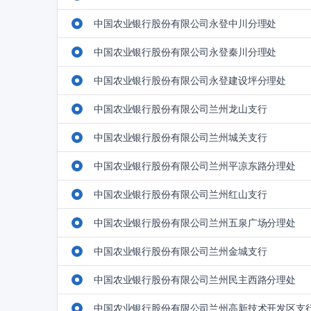
中国农业银行股份有限公司永登中川分理处
中国农业银行股份有限公司永登秦川分理处
中国农业银行股份有限公司永登建设坪分理处
中国农业银行股份有限公司兰州龙山支行
中国农业银行股份有限公司兰州城关支行
中国农业银行股份有限公司兰州平凉东路分理处
中国农业银行股份有限公司兰州红山支行
中国农业银行股份有限公司兰州五泉广场分理处
中国农业银行股份有限公司兰州金城支行
中国农业银行股份有限公司兰州民主西路分理处
中国农业银行股份有限公司兰州高新技术开发区支