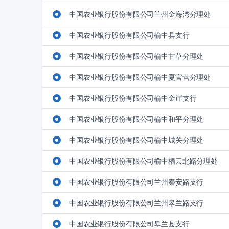
中国农业银行股份有限公司兰州金海湾分理处
中国农业银行股份有限公司榆中县支行
中国农业银行股份有限公司榆中甘草分理处
中国农业银行股份有限公司榆中夏官营分理处
中国农业银行股份有限公司榆中金崖支行
中国农业银行股份有限公司榆中和平分理处
中国农业银行股份有限公司榆中城关分理处
中国农业银行股份有限公司榆中栖云北路分理处
中国农业银行股份有限公司兰州秦安路支行
中国农业银行股份有限公司兰州皋兰路支行
中国农业银行股份有限公司皋兰县支行