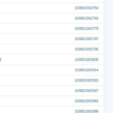
103821002754
103821002762
103821002779
103821002787
103821002795
处
103821002800
103821002914
103821002922
103821002947
103821002963
103821002980