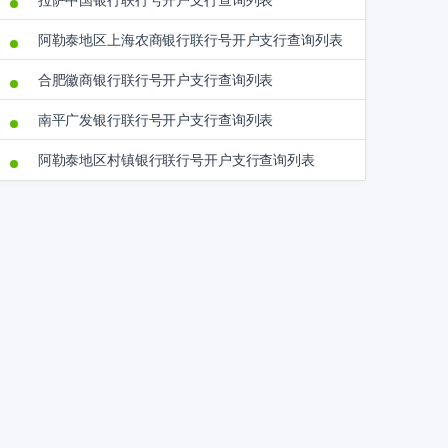
拉萨中国银行联行号开户支行查询列表
阿勒泰地区上海农商银行联行号开户支行查询列表
合肥徽商银行联行号开户支行查询列表
南平广发银行联行号开户支行查询列表
阿勒泰地区村镇银行联行号开户支行查询列表