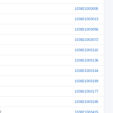
103821003005
103821003013
103821003056
103821003072
103821003110
103821003136
103821003144
103821003169
103821003177
103821003185
行
103821003415