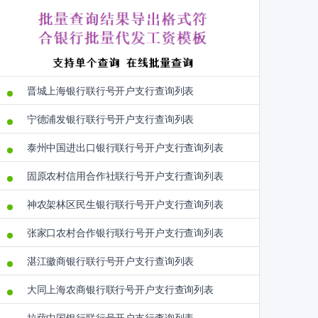
晋城上海银行联行号开户支行查询列表
宁德浦发银行联行号开户支行查询列表
泰州中国进出口银行联行号开户支行查询列表
固原农村信用合作社联行号开户支行查询列表
神农架林区民生银行联行号开户支行查询列表
张家口农村合作银行联行号开户支行查询列表
湛江徽商银行联行号开户支行查询列表
大同上海农商银行联行号开户支行查询列表