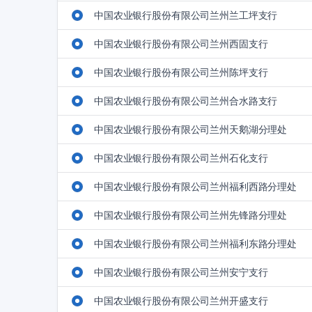
中国农业银行股份有限公司兰州兰工坪支行
中国农业银行股份有限公司兰州西固支行
中国农业银行股份有限公司兰州陈坪支行
中国农业银行股份有限公司兰州合水路支行
中国农业银行股份有限公司兰州天鹅湖分理处
中国农业银行股份有限公司兰州石化支行
中国农业银行股份有限公司兰州福利西路分理处
中国农业银行股份有限公司兰州先锋路分理处
中国农业银行股份有限公司兰州福利东路分理处
中国农业银行股份有限公司兰州安宁支行
中国农业银行股份有限公司兰州开盛支行