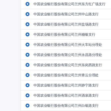
中国农业银行股份有限公司兰州东方红广场支行
中国农业银行股份有限公司兰州中山路支行
中国农业银行股份有限公司兰州盐场路支行
中国农业银行股份有限公司兰州穗银支行
中国农业银行股份有限公司兰州火车站分理处
中国农业银行股份有限公司兰州永昌路分理处
中国农业银行股份有限公司兰州东岗西路支行
中国农业银行股份有限公司兰州青云分理处
中国农业银行股份有限公司兰州静宁路支行
中国农业银行股份有限公司兰州酒泉路支行
中国农业银行股份有限公司兰州白银路支行