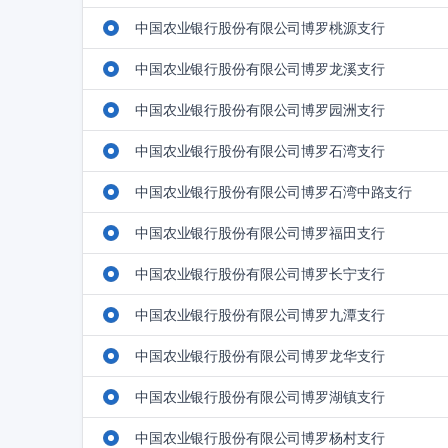
中国农业银行股份有限公司博罗桃源支行
中国农业银行股份有限公司博罗龙溪支行
中国农业银行股份有限公司博罗园洲支行
中国农业银行股份有限公司博罗石湾支行
中国农业银行股份有限公司博罗石湾中路支行
中国农业银行股份有限公司博罗福田支行
中国农业银行股份有限公司博罗长宁支行
中国农业银行股份有限公司博罗九潭支行
中国农业银行股份有限公司博罗龙华支行
中国农业银行股份有限公司博罗湖镇支行
中国农业银行股份有限公司博罗杨村支行