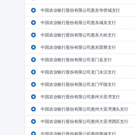
中国农业银行股份有限公司惠东华侨城支行
中国农业银行股份有限公司惠东城东支行
中国农业银行股份有限公司惠东大岭支行
中国农业银行股份有限公司惠东巽寮支行
中国农业银行股份有限公司龙门县支行
中国农业银行股份有限公司龙门永汉支行
中国农业银行股份有限公司龙门平陵支行
中国农业银行股份有限公司惠州大亚湾支行
中国农业银行股份有限公司惠州大亚湾澳头支行
中国农业银行股份有限公司惠州大亚湾西区支行
中国农业银行股份有限公司惠州惠城支行