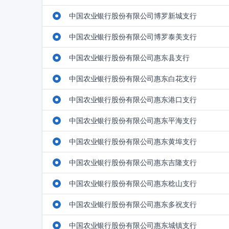
中国农业银行股份有限公司博罗新城支行
中国农业银行股份有限公司博罗泰美支行
中国农业银行股份有限公司惠东县支行
中国农业银行股份有限公司惠东白花支行
中国农业银行股份有限公司惠东港口支行
中国农业银行股份有限公司惠东平海支行
中国农业银行股份有限公司惠东黄埠支行
中国农业银行股份有限公司惠东吉隆支行
中国农业银行股份有限公司惠东稔山支行
中国农业银行股份有限公司惠东多祝支行
中国农业银行股份有限公司惠东城镇支行