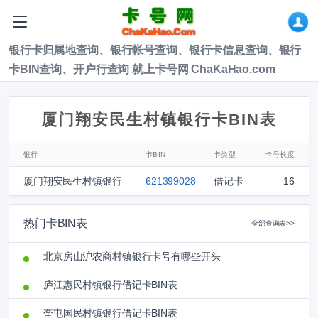
银行卡归属地查询、银行帐号查询、银行卡信息查询、银行
卡BIN查询、开户行查询 就上卡号网 ChaKaHao.com
厦门翔安民生村镇银行卡BIN表
银行
卡BIN
卡类型
卡号长度
厦门翔安民生村镇银行
621399028
借记卡
16
热门卡BIN表
全部查询表>>
北京房山沪农商村镇银行卡号有哪些开头
庐江惠民村镇银行借记卡BIN表
奎屯国民村镇银行借记卡BIN表