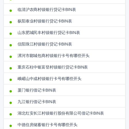
临清沪农商村镇银行贷记卡BIN表
枞阳泰业村镇银行贷记卡BIN表
山东肥城民丰村镇银行贷记卡BIN表
信阳珠江村镇银行贷记卡BIN表
漯河市郾城包商村镇银行卡号有哪些开头
重庆石柱中银富登村镇银行贷记卡BIN表
峨嵋山中成村镇银行卡号有哪些开头
厦门银行借记卡BIN表
九江银行借记卡BIN表
湖北红安长江村镇银行股份有限公司借记卡BIN表
中德住房储蓄银行卡号有哪些开头