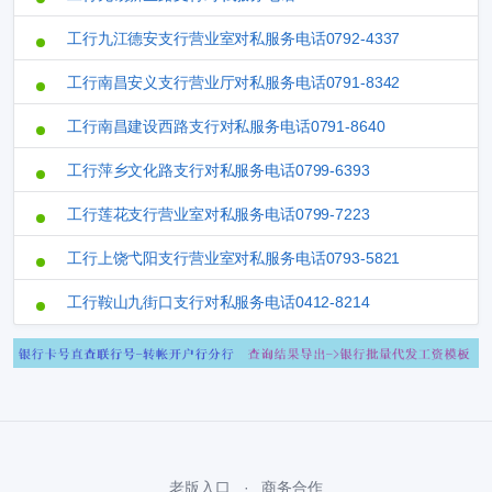
工行九江德安支行营业室对私服务电话0792-4337
工行南昌安义支行营业厅对私服务电话0791-8342
工行南昌建设西路支行对私服务电话0791-8640
工行萍乡文化路支行对私服务电话0799-6393
工行莲花支行营业室对私服务电话0799-7223
工行上饶弋阳支行营业室对私服务电话0793-5821
工行鞍山九街口支行对私服务电话0412-8214
老版入口
商务合作