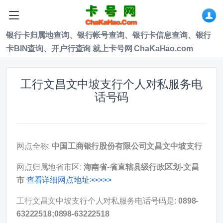
银行卡归属地查询、银行帐号查询、银行卡信息查询、银行
卡BIN查询、开户行查询 就上卡号网 ChaKaHao.com
工行文昌文中坡支行个人对私服务电
话号码
网点全称:
中国工商银行股份有限公司文昌文中坡支行
网点归属地省市区:
海南省-省直辖县级行政区划-文昌
市
查看详细网点地址>>>>>
工行文昌文中坡支行个人对私服务电话号码是:
0898-
63222518;0898-63222518