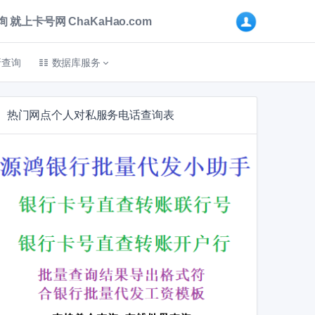
卡号网 ChaKaHao.com
折查询
数据库服务
热门网点个人对私服务电话查询表