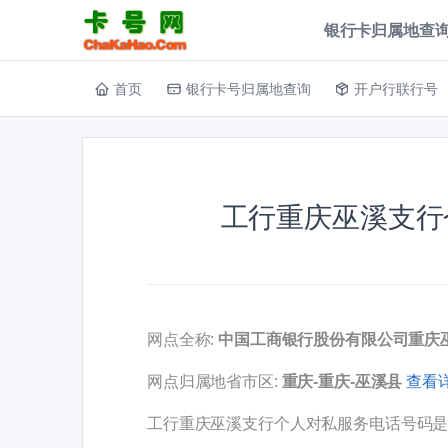
银行卡归属地查询
首页
银行卡号归属地查询
开户行联行号
工行重庆巫溪支行
网点全称:
中国工商银行股份有限公司重庆
网点归属地省市区:
重庆-重庆-巫溪县
查看详
工行重庆巫溪支行个人对私服务电话号码是