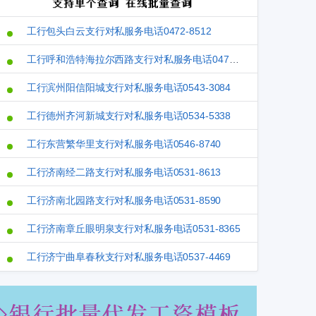
工行包头白云支行对私服务电话0472-8512
工行呼和浩特海拉尔西路支行对私服务电话0471-3961
工行滨州阳信阳城支行对私服务电话0543-3084
工行德州齐河新城支行对私服务电话0534-5338
工行东营繁华里支行对私服务电话0546-8740
工行济南经二路支行对私服务电话0531-8613
工行济南北园路支行对私服务电话0531-8590
工行济南章丘眼明泉支行对私服务电话0531-8365
工行济宁曲阜春秋支行对私服务电话0537-4469