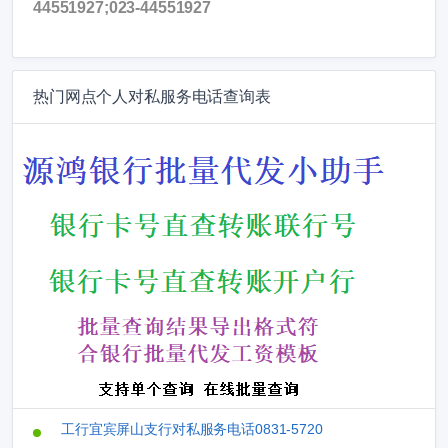
44551927;023-44551927
热门网点个人对私服务电话查询表
工行宜宾屏山支行对私服务电话0831-5720