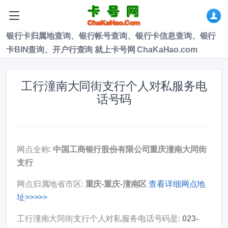
银行卡归属地查询、银行帐号查询、银行卡信息查询、银行
卡BIN查询、开户行查询 就上卡号网 ChaKaHao.com
工行潼南大同街支行个人对私服务电
话号码
网点全称:
中国工商银行股份有限公司重庆潼南大同街
支行
网点归属地省市区:
重庆-重庆-潼南区
查看详细网点地
址>>>>>
工行潼南大同街支行个人对私服务电话号码是:
023-