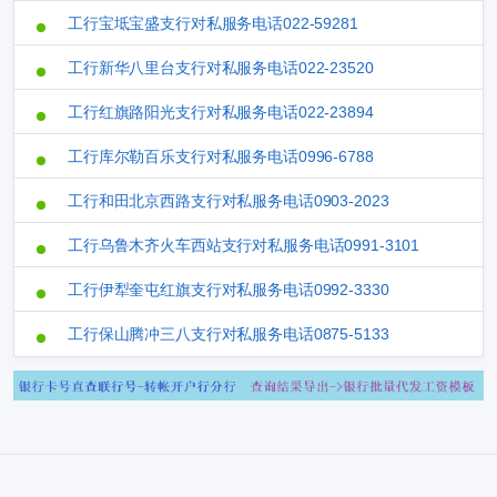
工行宝坻宝盛支行对私服务电话022-59281
工行新华八里台支行对私服务电话022-23520
工行红旗路阳光支行对私服务电话022-23894
工行库尔勒百乐支行对私服务电话0996-6788
工行和田北京西路支行对私服务电话0903-2023
工行乌鲁木齐火车西站支行对私服务电话0991-3101
工行伊犁奎屯红旗支行对私服务电话0992-3330
工行保山腾冲三八支行对私服务电话0875-5133