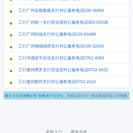
工行广州花都紫薇支行对公服务电话020-36906
工行广州第一支行营业室对公服务电话020-83328
工行广州恒福支行对公服务电话020-83488
工行广州增城锦绣支行对公服务电话020-32826
工行河源连平忠信支行对公服务电话0762-4583
工行惠州博罗支行营业室对公服务电话0752-6622
工行惠州惠环支行对公服务电话0752-2616
老版入口
商务合作