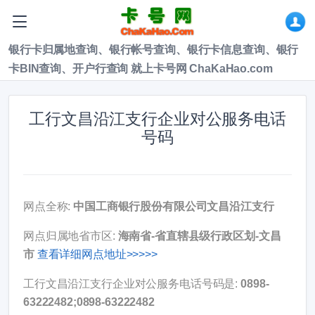
银行卡归属地查询、银行帐号查询、银行卡信息查询、银行
卡BIN查询、开户行查询 就上卡号网 ChaKaHao.com
工行文昌沿江支行企业对公服务电话
号码
网点全称:
中国工商银行股份有限公司文昌沿江支行
网点归属地省市区:
海南省-省直辖县级行政区划-文昌
市
查看详细网点地址>>>>>
工行文昌沿江支行企业对公服务电话号码是:
0898-
63222482;0898-63222482