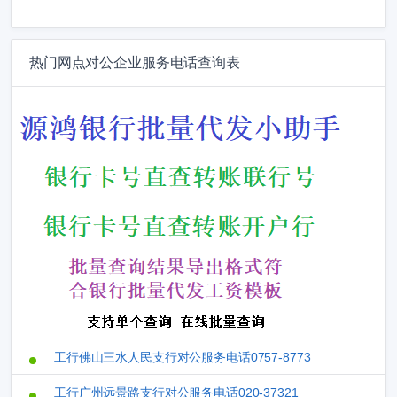
热门网点对公企业服务电话查询表
工行佛山三水人民支行对公服务电话0757-8773
工行广州远景路支行对公服务电话020-37321