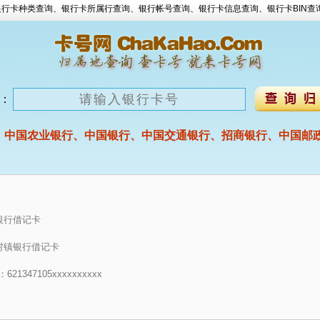
行卡种类查询、银行卡所属行查询、银行帐号查询、银行卡信息查询、银行卡BIN查
：
、中国农业银行、中国银行、中国交通银行、招商银行、中国邮政
镇银行借记卡
座村镇银行借记卡
1347105xxxxxxxxxx