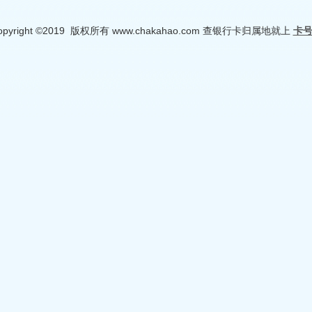
opyright ©2019 版权所有 www.chakahao.com 查银行卡归属地就上
卡