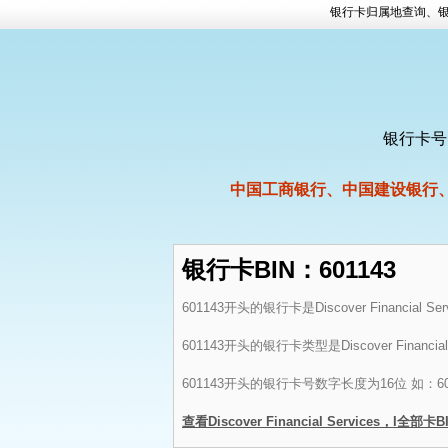
银行卡归属地查询、银
银行卡号
中国工商银行、中国建设银行
银行卡BIN：601143
601143开头的银行卡是Discover Financial Se
601143开头的银行卡类型是Discover Financi
601143开头的银行卡号数字长度为16位 如：6011
查看Discover Financial Services，I全部卡