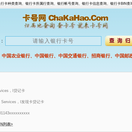
行卡种类查询、银行卡所属行查询、银行帐号查询、银行卡信息查询、银行卡BIN查
：
、中国农业银行、中国银行、中国交通银行、招商银行、中国邮政
rvices，I贷记卡
al Services，I发现卡贷记卡
43xxxxxxxxxx
BIN列表>