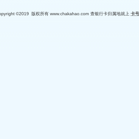
opyright ©2019 版权所有 www.chakahao.com 查银行卡归属地就上
卡