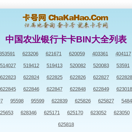
中国农业银行卡卡BIN大全列表
353591
623206
621671
620059
403361
404117
514027
519412
519413
520082
520083
53591
622823
622824
622825
622826
622827
62282
622845
622846
622847
622848
622849
62301
97
95598
95599
622839
625826
625827
5484
25653
628346
625171
625170
623052
623050
625818